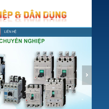
LIÊN HỆ