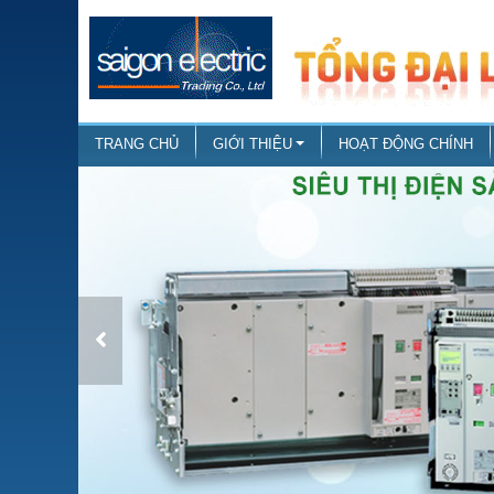
TRANG CHỦ
GIỚI THIỆU
HOẠT ĐỘNG CHÍNH