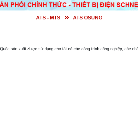
ATS - MTS
ATS OSUNG
c sản xuất được sử dụng cho tất cả các công trình công nghiệp, các nh