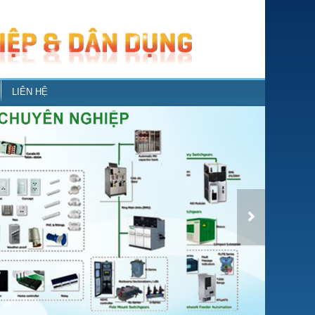
LIÊN HỆ