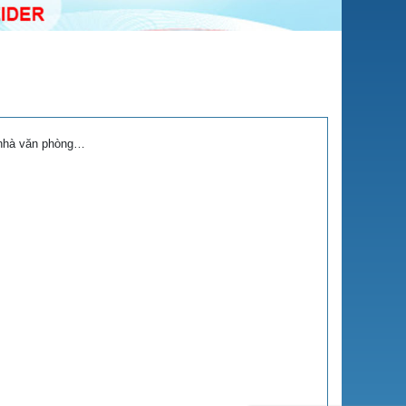
 nhà văn phòng…