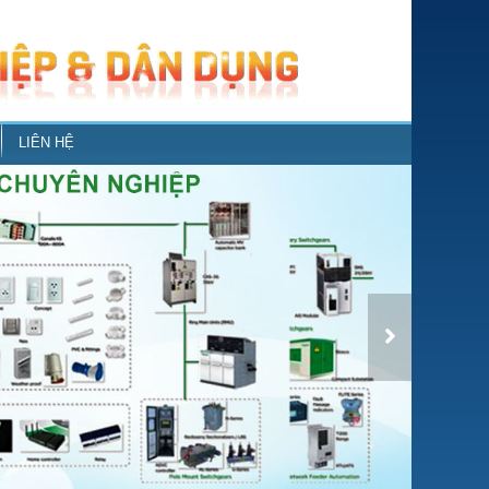
LIÊN HỆ