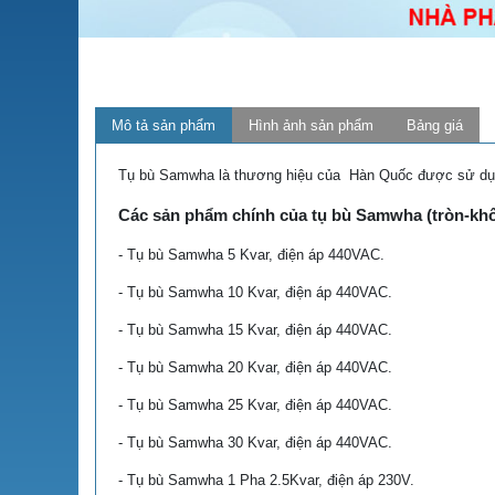
Mô tả sản phẩm
Hình ảnh sản phẩm
Bảng giá
Tụ bù Samwha là thương hiệu của Hàn Quốc được sử dụng
Các sản phẩm chính của tụ bù Samwha (tròn-kh
- Tụ bù Samwha 5 Kvar, điện áp 440VAC.
- Tụ bù Samwha 10 Kvar, điện áp 440VAC.
- Tụ bù Samwha 15 Kvar, điện áp 440VAC.
- Tụ bù Samwha 20 Kvar, điện áp 440VAC.
- Tụ bù Samwha 25 Kvar, điện áp 440VAC.
- Tụ bù Samwha 30 Kvar, điện áp 440VAC.
- Tụ bù Samwha 1 Pha 2.5Kvar, điện áp 230V.